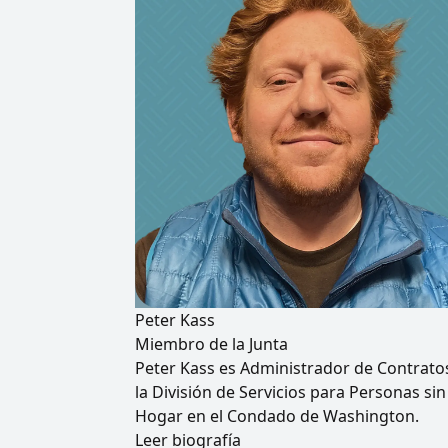
Peter Kass
Miembro de la Junta
Peter Kass es Administrador de Contrato
la División de Servicios para Personas sin
Hogar en el Condado de Washington.
Leer biografía