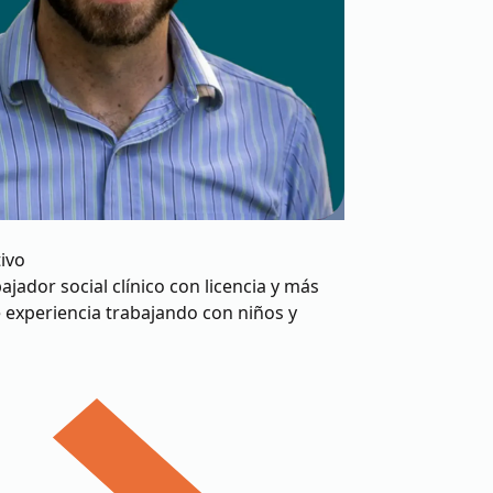
tivo
ajador social clínico con licencia y más
 experiencia trabajando con niños y