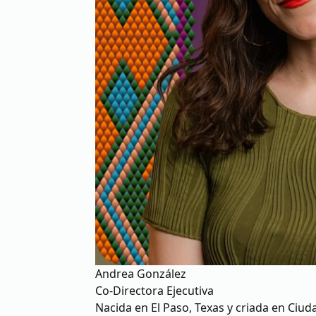
Andrea González
Co-Directora Ejecutiva
Nacida en El Paso, Texas y criada en Ciud