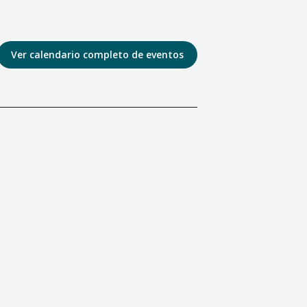
Ver calendario completo de eventos