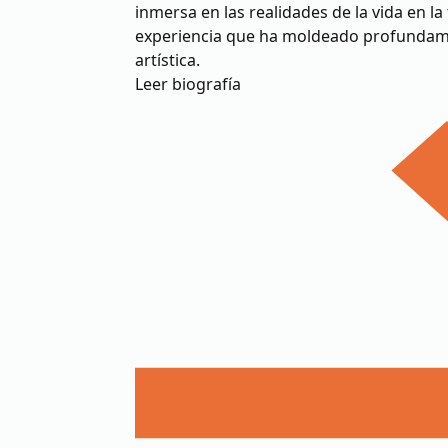
inmersa en las realidades de la vida en 
experiencia que ha moldeado profundame
artística.
Leer biografía