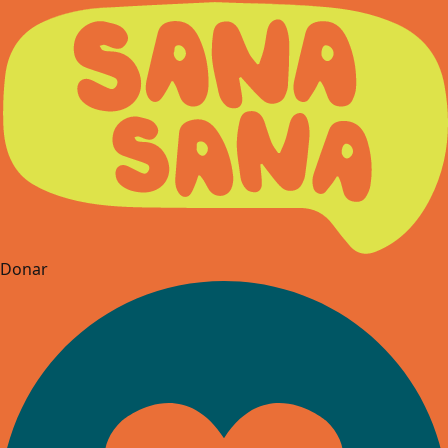
Donar