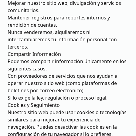
Mejorar nuestro sitio web, divulgación y servicios
comunitarios.
Mantener registros para reportes internos y
rendición de cuentas.
Nunca venderemos, alquilaremos ni
intercambiaremos tu información personal con
terceros.
Compartir Información
Podemos compartir información únicamente en los
siguientes casos:
Con proveedores de servicios que nos ayudan a
operar nuestro sitio web (como plataformas de
boletines por correo electrónico).
Si lo exige la ley, regulación o proceso legal.
Cookies y Seguimiento
Nuestro sitio web puede usar cookies o tecnologías
similares para mejorar tu experiencia de
navegación. Puedes desactivar las cookies en la
configuración de tu navegador si lo prefieres.