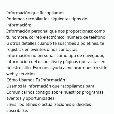
Información que Recopilamos
Podemos recopilar los siguientes tipos de
información:
Información personal que nos proporcionas: como
tu nombre, correo electrónico, número de teléfono
u otros detalles cuando te suscribes a boletines, te
registras en eventos o nos contactas.
Información no personal: como tipo de navegador,
información del dispositivo y páginas que visitas en
nuestro sitio. Esto nos ayuda a mejorar nuestro sitio
web y servicios.
Cómo Usamos Tu Información
Usamos la información que recopilamos para:
Comunicarnos contigo sobre nuestros programas,
eventos y oportunidades.
Enviar boletines o actualizaciones si decides
suscribirte.