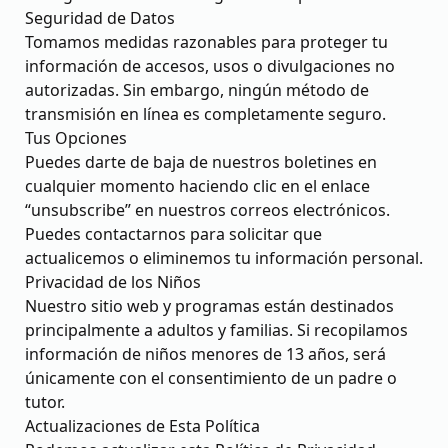
Seguridad de Datos
Tomamos medidas razonables para proteger tu
información de accesos, usos o divulgaciones no
autorizadas. Sin embargo, ningún método de
transmisión en línea es completamente seguro.
Tus Opciones
Puedes darte de baja de nuestros boletines en
cualquier momento haciendo clic en el enlace
“unsubscribe” en nuestros correos electrónicos.
Puedes contactarnos para solicitar que
actualicemos o eliminemos tu información personal.
Privacidad de los Niños
Nuestro sitio web y programas están destinados
principalmente a adultos y familias. Si recopilamos
información de niños menores de 13 años, será
únicamente con el consentimiento de un padre o
tutor.
Actualizaciones de Esta Política