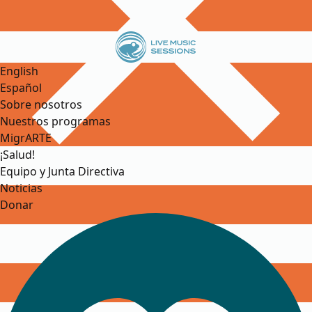
English
Español
Sobre nosotros
Nuestros programas
MigrARTE
¡Salud!
Equipo y Junta Directiva
Noticias
Donar