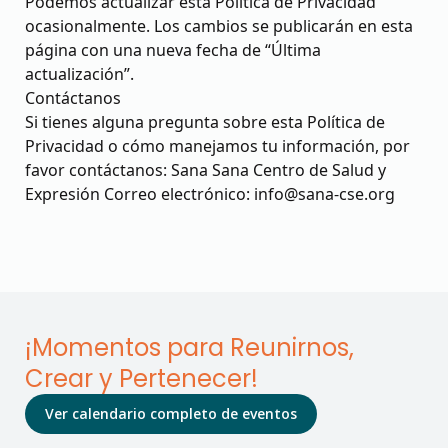
Podemos actualizar esta Política de Privacidad
ocasionalmente. Los cambios se publicarán en esta
página con una nueva fecha de “Última
actualización”.
Contáctanos
Si tienes alguna pregunta sobre esta Política de
Privacidad o cómo manejamos tu información, por
favor contáctanos: Sana Sana Centro de Salud y
Expresión Correo electrónico: info@sana-cse.org
¡Momentos para Reunirnos,
Crear y Pertenecer!
Ver calendario completo de eventos