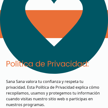
Política de Privacidad:
Sana Sana valora tu confianza y respeta tu
privacidad. Esta Política de Privacidad explica cómo
recopilamos, usamos y protegemos tu información
cuando visitas nuestro sitio web o participas en
nuestros programas.