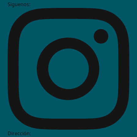
Síguenos:
Dirección: